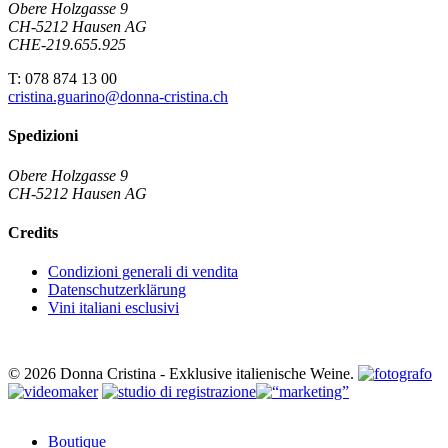
Obere Holzgasse 9
CH-5212 Hausen AG
CHE-219.655.925
T: 078 874 13 00
cristina.guarino@donna-cristina.ch
Spedizioni
Obere Holzgasse 9
CH-5212 Hausen AG
Credits
Condizioni generali di vendita
Datenschutzerklärung
Vini italiani esclusivi
© 2026 Donna Cristina - Exklusive italienische Weine.
Close
Boutique