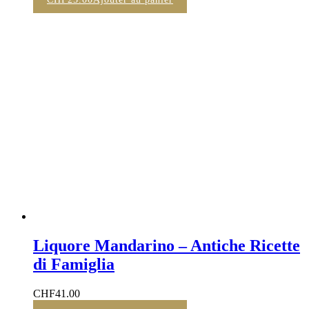
Liquore Mandarino – Antiche Ricette
di Famiglia
CHF
41.00