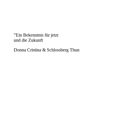
”
Ein Bekenntnis für jetzt
und die Zukunft
Donna Cristina & Schlossberg Thun