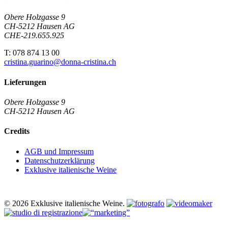
Obere Holzgasse 9
CH-5212 Hausen AG
CHE-219.655.925
T: 078 874 13 00
cristina.guarino@donna-cristina.ch
Lieferungen
Obere Holzgasse 9
CH-5212 Hausen AG
Credits
AGB und Impressum
Datenschutzerklärung
Exklusive italienische Weine
© 2026 Exklusive italienische Weine.