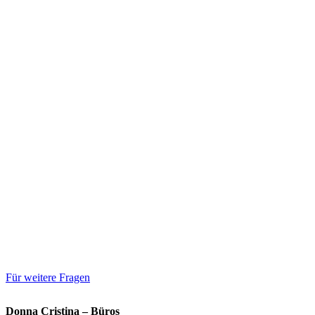
Für weitere Fragen
Donna Cristina – Büros