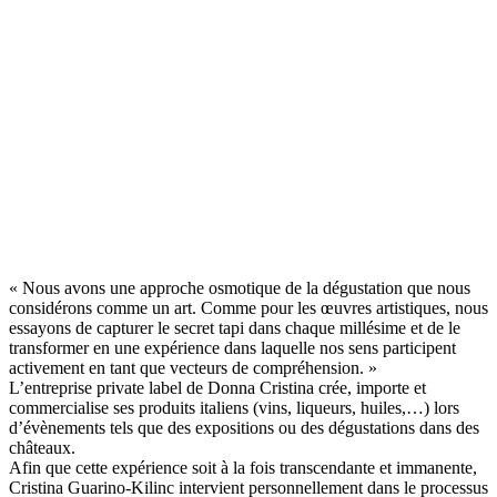
« Nous avons une approche osmotique de la dégustation que nous
considérons comme un art. Comme pour les œuvres artistiques, nous
essayons de capturer le secret tapi dans chaque millésime et de le
transformer en une expérience dans laquelle nos sens participent
activement en tant que vecteurs de compréhension. »
L’entreprise private label de Donna Cristina crée, importe et
commercialise ses produits italiens (vins, liqueurs, huiles,…) lors
d’évènements tels que des expositions ou des dégustations dans des
châteaux.
Afin que cette expérience soit à la fois transcendante et immanente,
Cristina Guarino-Kilinc intervient personnellement dans le processus