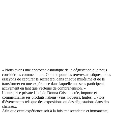
« Nous avons une approche osmotique de la dégustation que nous
considérons comme un art. Comme pour les œuvres artistiques, nous
essayons de capturer le secret tapi dans chaque millésime et de le
transformer en une expérience dans laquelle nos sens participent
activement en tant que vecteurs de compréhension. »
L’entreprise private label de Donna Cristina crée, importe et
commercialise ses produits italiens (vins, liqueurs, huiles,…) lors
d’évènements tels que des expositions ou des dégustations dans des
châteaux.
Afin que cette expérience soit à la fois transcendante et immanente,