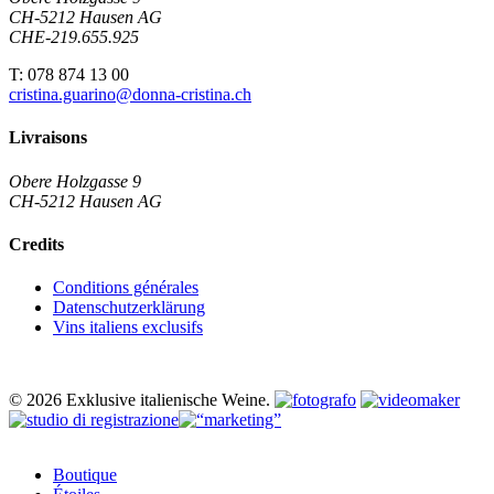
CH-5212 Hausen AG
CHE-219.655.925
T: 078 874 13 00
cristina.guarino@donna-cristina.ch
Livraisons
Obere Holzgasse 9
CH-5212 Hausen AG
Credits
Conditions générales
Datenschutzerklärung
Vins italiens exclusifs
© 2026 Exklusive italienische Weine.
Close
Boutique
Menu