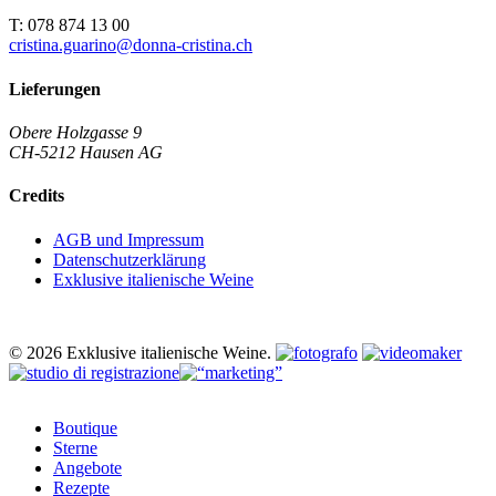
T: 078 874 13 00
cristina.guarino@donna-cristina.ch
Lieferungen
Obere Holzgasse 9
CH-5212 Hausen AG
Credits
AGB und Impressum
Datenschutzerklärung
Exklusive italienische Weine
© 2026 Exklusive italienische Weine.
Close
Boutique
Menu
Sterne
Angebote
Rezepte