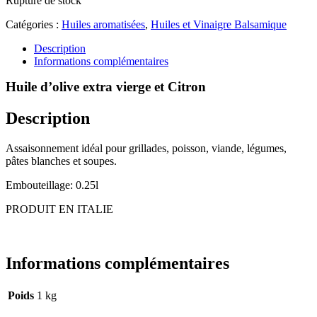
Rupture de stock
Catégories :
Huiles aromatisées
,
Huiles et Vinaigre Balsamique
Description
Informations complémentaires
Huile d’olive extra vierge et Citron
Description
Assaisonnement idéal pour grillades, poisson, viande, légumes,
pâtes blanches et soupes.
Embouteillage: 0.25l
PRODUIT EN ITALIE
Informations complémentaires
Poids
1 kg