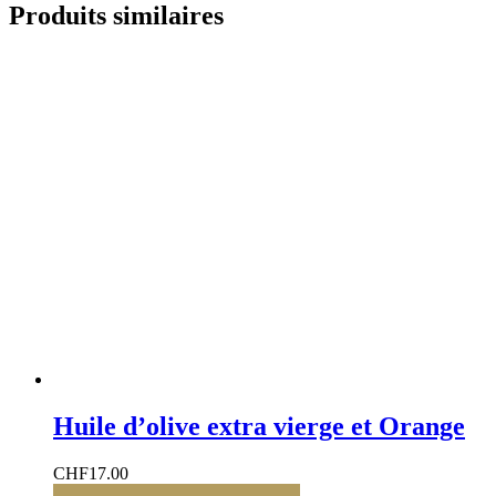
Produits similaires
Huile d’olive extra vierge et Orange
CHF
17.00