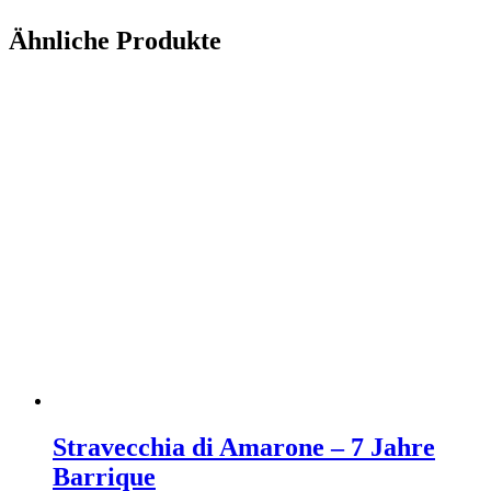
Ähnliche Produkte
Stravecchia di Amarone – 7 Jahre
Barrique